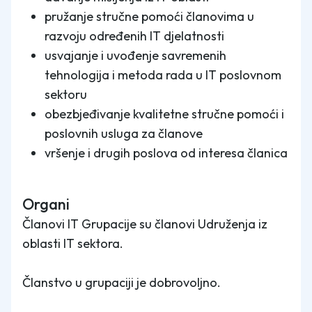
pružanje stručne pomoći članovima u
razvoju određenih IT djelatnosti
usvajanje i uvođenje savremenih
tehnologija i metoda rada u IT poslovnom
sektoru
obezbjeđivanje kvalitetne stručne pomoći i
poslovnih usluga za članove
vršenje i drugih poslova od interesa članica
Organi
Članovi IT Grupacije su članovi Udruženja iz
oblasti IT sektora.
Članstvo u grupaciji je dobrovoljno.