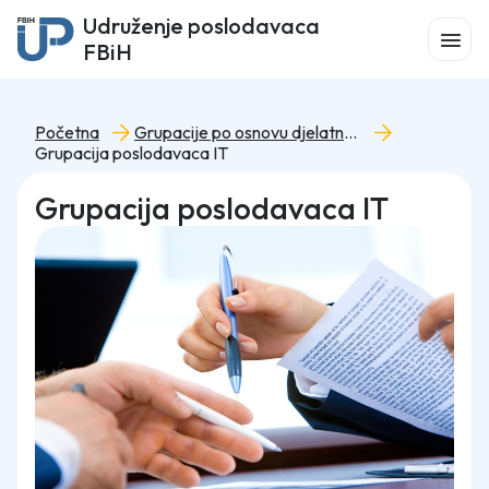
Udruženje poslodavaca
FBiH
Početna
Grupacije po osnovu djelatnosti
Grupacija poslodavaca IT
Grupacija poslodavaca IT