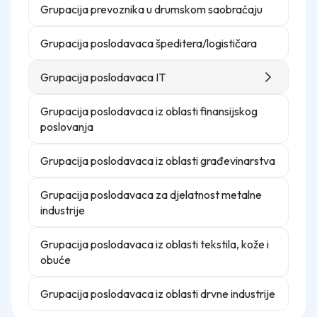
Grupacija prevoznika u drumskom saobraćaju
Grupacija poslodavaca špeditera/logističara
Grupacija poslodavaca IT
Grupacija poslodavaca iz oblasti finansijskog
poslovanja
Grupacija poslodavaca iz oblasti građevinarstva
Grupacija poslodavaca za djelatnost metalne
industrije
Grupacija poslodavaca iz oblasti tekstila, kože i
obuće
Grupacija poslodavaca iz oblasti drvne industrije