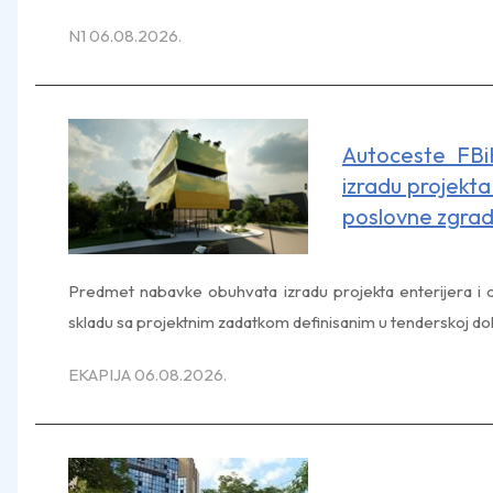
N1 06.08.2026.
Autoceste FBi
izradu projekta
poslovne zgra
Predmet nabavke obuhvata izradu projekta enterijera i
skladu sa projektnim zadatkom definisanim u tenderskoj do
EKAPIJA 06.08.2026.