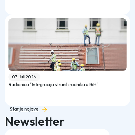
07. Juli 2026.
Radionica "Integracija stranih radnika u BiH"
Starije najave
Newsletter