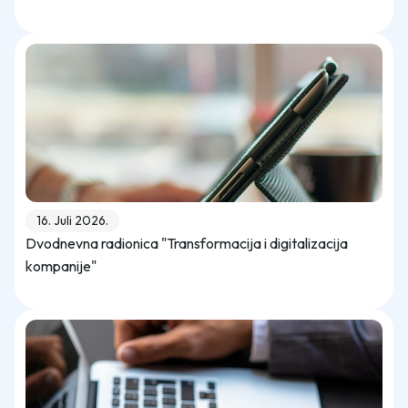
16. Juli 2026.
Dvodnevna radionica "Transformacija i digitalizacija
kompanije"