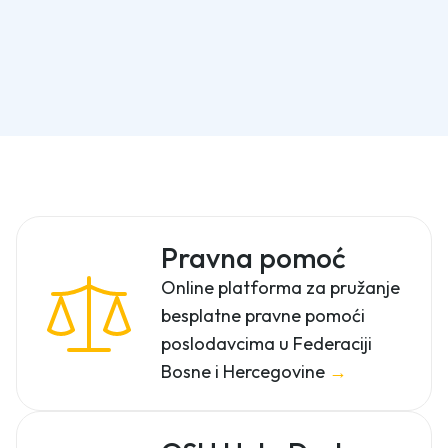
Pravna pomoć
Online platforma za pružanje
besplatne pravne pomoći
poslodavcima u Federaciji
Bosne i Hercegovine
→