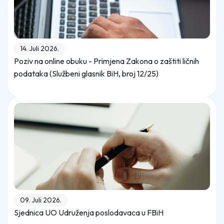
14. Juli 2026.
Poziv na online obuku - Primjena Zakona o zaštiti ličnih
podataka (Službeni glasnik BiH, broj 12/25)
09. Juli 2026.
Sjednica UO Udruženja poslodavaca u FBiH