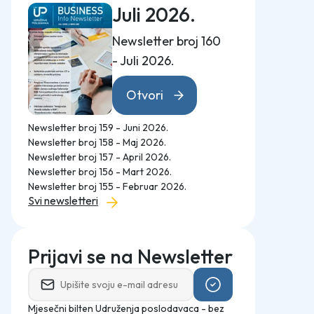
Juli 2026.
Newsletter broj 160
- Juli 2026.
Otvori
Newsletter broj 159 - Juni 2026.
Newsletter broj 158 - Maj 2026.
Newsletter broj 157 - April 2026.
Newsletter broj 156 - Mart 2026.
Newsletter broj 155 - Februar 2026.
Svi newsletteri
Prijavi se na Newsletter
Mjesečni bilten Udruženja poslodavaca - bez