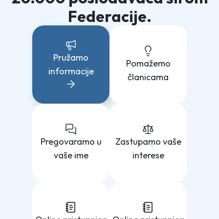
Federacije.
Pružamo
Pomažemo
informacije
članicama
Pregovaramo u
Zastupamo vaše
vaše ime
interese