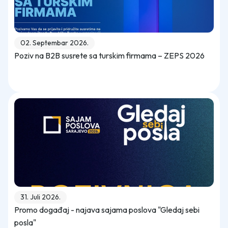
02. Septembar 2026.
Poziv na B2B susrete sa turskim firmama – ZEPS 2026
31. Juli 2026.
Promo događaj - najava sajama poslova "Gledaj sebi
posla"