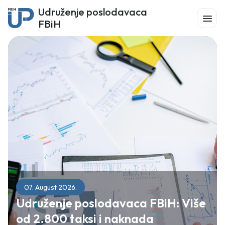
Udruženje poslodavaca
FBiH
07. August 2026.
Udruženje poslodavaca FBiH: Više
od 2.800 taksi i naknada