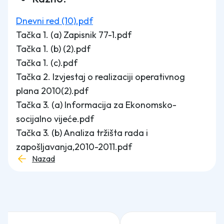
Dnevni red (10).pdf
Tačka 1. (a) Zapisnik 77-1.pdf
Tačka 1. (b) (2).pdf
Tačka 1. (c).pdf
Tačka 2. Izvjestaj o realizaciji operativnog
plana 2010(2).pdf
Tačka 3. (a) Informacija za Ekonomsko-
socijalno vijeće.pdf
Tačka 3. (b) Analiza tržišta rada i
zapošljavanja,2010-2011.pdf
Nazad