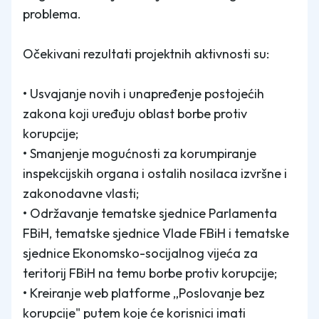
problema.
Očekivani rezultati projektnih aktivnosti su:
• Usvajanje novih i unapređenje postojećih
zakona koji uređuju oblast borbe protiv
korupcije;
• Smanjenje mogućnosti za korumpiranje
inspekcijskih organa i ostalih nosilaca izvršne i
zakonodavne vlasti;
• Održavanje tematske sjednice Parlamenta
FBiH, tematske sjednice Vlade FBiH i tematske
sjednice Ekonomsko-socijalnog vijeća za
teritorij FBiH na temu borbe protiv korupcije;
• Kreiranje web platforme „Poslovanje bez
korupcije" putem koje će korisnici imati