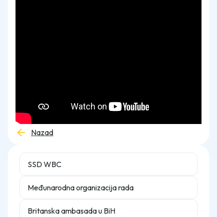
Nazad
SSD WBC
Međunarodna organizacija rada
Britanska ambasada u BiH