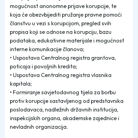
mogućnost anonomne prijave korupcije, te
koja će obezvbijediti pružanje pravne pomoći
članstvu u vezi s korupcijom, pregled svih
propisa koji se odnose na korupciju, bazu
podataka, edukativne materijale i mogućnost
interne komunikacije članova;
• Uspostava Centralnog registra grantova,
poticaja i povoljnih kredita;
• Uspostava Centralnog registra vlasnika
kapitala;
• Formiranje savjetodavnog tijela za borbu
protiv korupcije sastavljenog od predstavnika
poslodavaca, nadležnih državnih institucija,
inspekcijskih organa, akademske zajednice i
nevladnih organizacija.