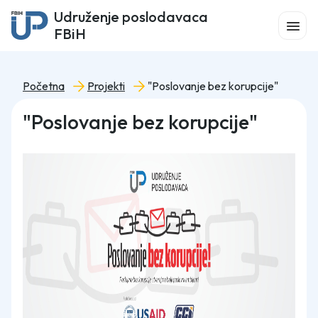
Udruženje poslodavaca
FBiH
Početna
Projekti
"Poslovanje bez korupcije"
"Poslovanje bez korupcije"