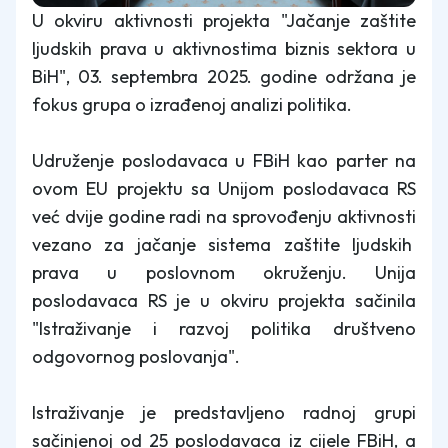
U okviru aktivnosti projekta "Jačanje zaštite
ljudskih prava u aktivnostima biznis sektora u
BiH", 03. septembra 2025. godine održana je
fokus grupa o izrađenoj analizi politika.
Udruženje poslodavaca u FBiH kao parter na
ovom EU projektu sa Unijom poslodavaca RS
već dvije godine radi na sprovođenju aktivnosti
vezano za jačanje sistema zaštite ljudskih
prava u poslovnom okruženju. Unija
poslodavaca RS je u okviru projekta sačinila
"Istraživanje i razvoj politika društveno
odgovornog poslovanja".
Istraživanje je predstavljeno radnoj grupi
sačinjenoj od 25 poslodavaca iz cijele FBiH, a