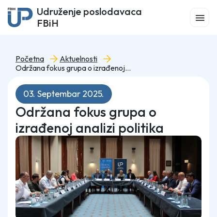
Udruženje poslodavaca
FBiH
Početna
Aktuelnosti
Održana fokus grupa o izrađenoj analizi politika
03. Septembar 2025.
Održana fokus grupa o
izrađenoj analizi politika