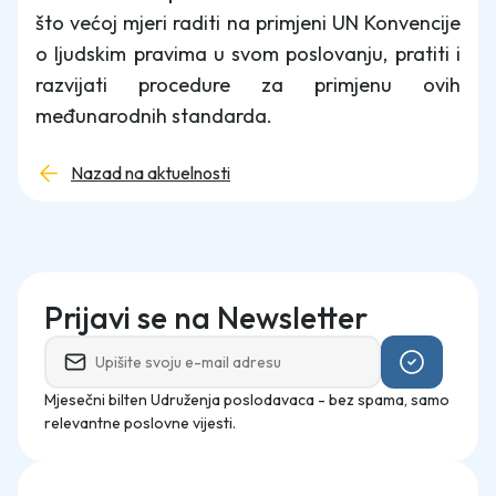
što većoj mjeri raditi na primjeni UN Konvencije
o ljudskim pravima u svom poslovanju, pratiti i
razvijati procedure za primjenu ovih
međunarodnih standarda.
Nazad na aktuelnosti
Prijavi se na Newsletter
Mjesečni bilten Udruženja poslodavaca - bez spama, samo
relevantne poslovne vijesti.