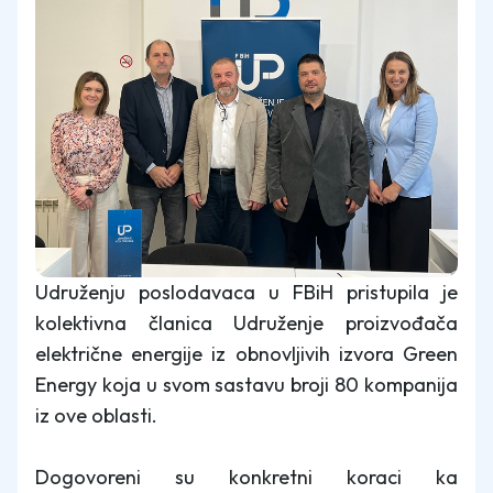
Udruženju poslodavaca u FBiH pristupila je
kolektivna članica Udruženje proizvođača
električne energije iz obnovljivih izvora Green
Energy koja u svom sastavu broji 80 kompanija
iz ove oblasti.
Dogovoreni su konkretni koraci ka