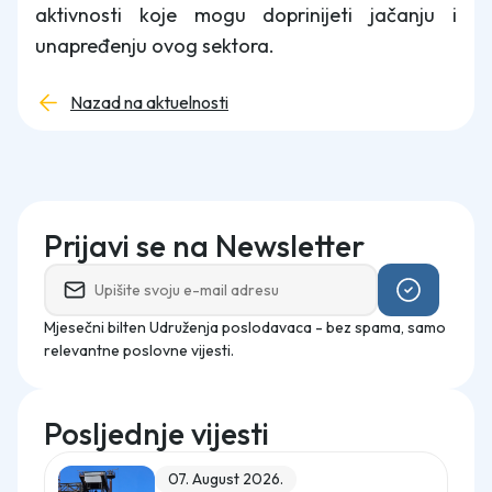
aktivnosti koje mogu doprinijeti jačanju i
unapređenju ovog sektora.
Nazad na aktuelnosti
Prijavi se na Newsletter
Mjesečni bilten Udruženja poslodavaca - bez spama, samo
relevantne poslovne vijesti.
Posljednje vijesti
07. August 2026.