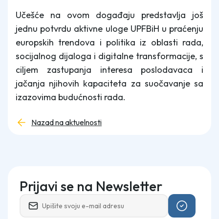
Učešće na ovom događaju predstavlja još
jednu potvrdu aktivne uloge UPFBiH u praćenju
europskih trendova i politika iz oblasti rada,
socijalnog dijaloga i digitalne transformacije, s
ciljem zastupanja interesa poslodavaca i
jačanja njihovih kapaciteta za suočavanje sa
izazovima budućnosti rada.
Nazad na aktuelnosti
Prijavi se na Newsletter