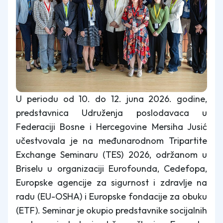
U periodu od 10. do 12. juna 2026. godine,
predstavnica Udruženja poslodavaca u
Federaciji Bosne i Hercegovine Mersiha Jusić
učestvovala je na međunarodnom Tripartite
Exchange Seminaru (TES) 2026, održanom u
Briselu u organizaciji Eurofounda, Cedefopa,
Europske agencije za sigurnost i zdravlje na
radu (EU-OSHA) i Europske fondacije za obuku
(ETF). Seminar je okupio predstavnike socijalnih