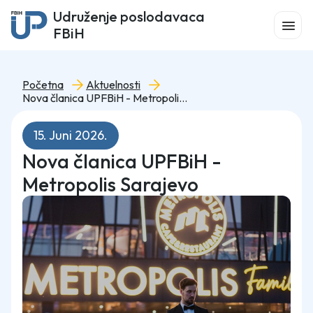
Udruženje poslodavaca
FBiH
Početna
Aktuelnosti
Nova članica UPFBiH - Metropolis Sarajevo
15. Juni 2026.
Nova članica UPFBiH -
Metropolis Sarajevo