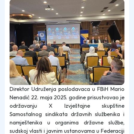
Direktor Udruženja poslodavaca u FBiH Mario
Nenadić 22. maja 2025. godine prisustvovao je
održavanju X Izvještajne skupštine
Samostalnog sindikata državnih službenika i
namještenika u organima državne službe,
sudskoj vlasti i javnim ustanovama u Federaciji