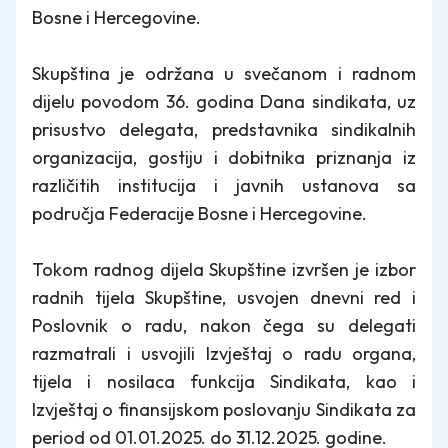
Bosne i Hercegovine.
Skupština je održana u svečanom i radnom
dijelu povodom 36. godina Dana sindikata, uz
prisustvo delegata, predstavnika sindikalnih
organizacija, gostiju i dobitnika priznanja iz
različitih institucija i javnih ustanova sa
područja Federacije Bosne i Hercegovine.
Tokom radnog dijela Skupštine izvršen je izbor
radnih tijela Skupštine, usvojen dnevni red i
Poslovnik o radu, nakon čega su delegati
razmatrali i usvojili Izvještaj o radu organa,
tijela i nosilaca funkcija Sindikata, kao i
Izvještaj o finansijskom poslovanju Sindikata za
period od 01.01.2025. do 31.12.2025. godine.